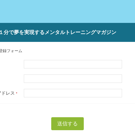
１分で夢を実現するメンタルトレーニングマガジン
登録フォーム
アドレス
*