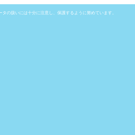
ータの扱いには十分に注意し、保護するように努めています。